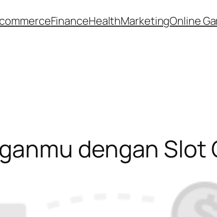
-commerce
Finance
Health
Marketing
Online G
ganmu dengan Slot 