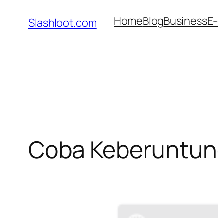
Skip
Home
Blog
Business
E
Slashloot.com
to
content
Coba Keberuntun