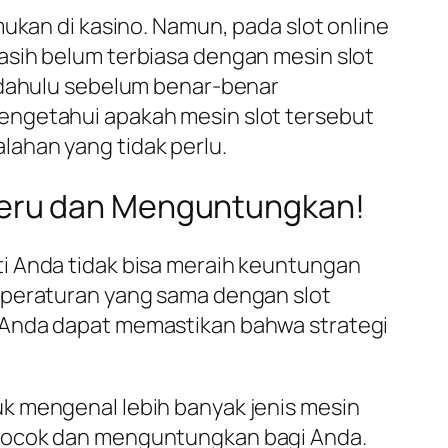
ukan di kasino. Namun, pada slot online
asih belum terbiasa dengan mesin slot
h dahulu sebelum benar-benar
engetahui apakah mesin slot tersebut
ahan yang tidak perlu.
Seru dan Menguntungkan!
i Anda tidak bisa meraih keuntungan
 peraturan yang sama dengan slot
, Anda dapat memastikan bahwa strategi
k mengenal lebih banyak jenis mesin
 cocok dan menguntungkan bagi Anda.