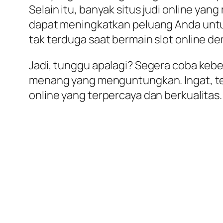
Selain itu, banyak situs judi online y
dapat meningkatkan peluang Anda untu
tak terduga saat bermain slot online d
Jadi, tunggu apalagi? Segera coba keb
menang yang menguntungkan. Ingat, tet
online yang terpercaya dan berkualita