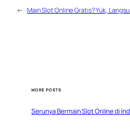
←
Main Slot Online Gratis? Yuk, Langsun
MORE POSTS
Serunya Bermain Slot Online di In