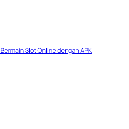
 Bermain Slot Online dengan APK