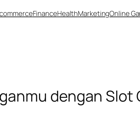
-commerce
Finance
Health
Marketing
Online G
ganmu dengan Slot 