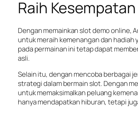
Raih Kesempatan 
Dengan memainkan slot demo online, An
untuk meraih kemenangan dan hadiah y
pada permainan ini tetap dapat membe
asli.
Selain itu, dengan mencoba berbagai j
strategi dalam bermain slot. Dengan m
untuk memaksimalkan peluang kemenang
hanya mendapatkan hiburan, tetapi jug