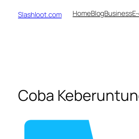
Skip
Home
Blog
Business
E
Slashloot.com
to
content
Coba Keberuntun