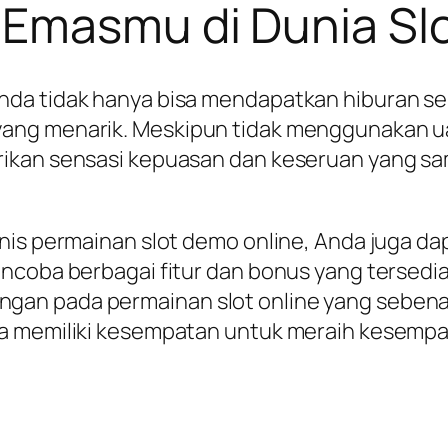
Emasmu di Dunia Slo
da tidak hanya bisa mendapatkan hiburan se
ang menarik. Meskipun tidak menggunakan u
rikan sensasi kepuasan dan keseruan yang sa
enis permainan slot demo online, Anda juga 
encoba berbagai fitur dan bonus yang tersedi
an pada permainan slot online yang sebenar
a memiliki kesempatan untuk meraih kesempat