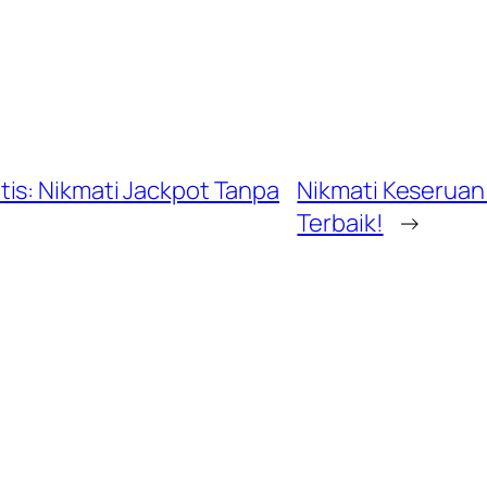
is: Nikmati Jackpot Tanpa
Nikmati Keseruan
Terbaik!
→