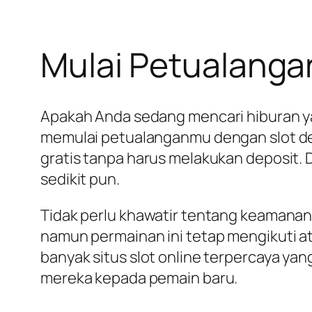
Mulai Petualanga
Apakah Anda sedang mencari hiburan ya
memulai petualanganmu dengan slot dem
gratis tanpa harus melakukan deposit
sedikit pun.
Tidak perlu khawatir tentang keamanan 
namun permainan ini tetap mengikuti at
banyak situs slot online terpercaya y
mereka kepada pemain baru.