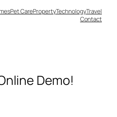
ames
Pet Care
Property
Technology
Travel
Contact
Online Demo!