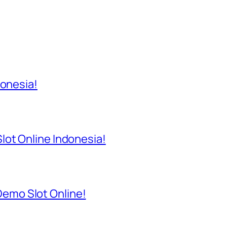
donesia!
ot Online Indonesia!
mo Slot Online!