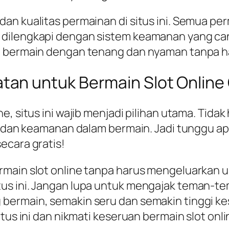
an kualitas permainan di situs ini. Semua per
i juga dilengkapi dengan sistem keamanan yang 
a bermain dengan tenang dan nyaman tanpa ha
 untuk Bermain Slot Online Gra
ne, situs ini wajib menjadi pilihan utama. Ti
n dan keamanan dalam bermain. Jadi tunggu apa 
ecara gratis!
rmain slot online tanpa harus mengeluarkan 
tus ini. Jangan lupa untuk mengajak teman-
 bermain, semakin seru dan semakin tinggi
tus ini dan nikmati keseruan bermain slot onli