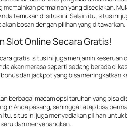
memainkan permainan yang disediakan. Mulai 
a temukan di situs ini. Selain itu, situs ini 
k akan bosan dengan pilihan yang ditawarkan.
Slot Online Secara Gratis!
cara gratis, situs ini juga menjamin keseruan
a akan merasa seperti sedang berada di kasin
ti bonus dan jackpot yang bisa meningkatkan
iakan berbagai macam opsi taruhan yang bisa 
 ingin Anda pasang, sehingga tetap bisa berm
 itu, situs ini juga menyediakan pilihan untu
 seru dan menyenangkan.