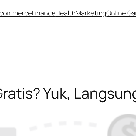
-commerce
Finance
Health
Marketing
Online G
ratis? Yuk, Langsung