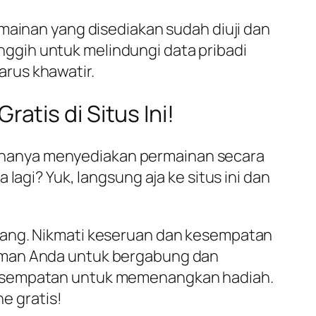
mainan yang disediakan sudah diuji dan
canggih untuk melindungi data pribadi
rus khawatir.
tis di Situs Ini!
dak hanya menyediakan permainan secara
lagi? Yuk, langsung aja ke situs ini dan
uang. Nikmati keseruan dan kesempatan
teman Anda untuk bergabung dan
 kesempatan untuk memenangkan hadiah.
ne gratis!