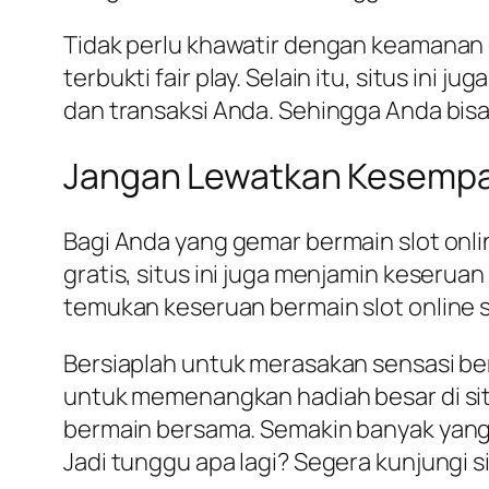
Tidak perlu khawatir dengan keamanan d
terbukti fair play. Selain itu, situs in
dan transaksi Anda. Sehingga Anda bis
Jangan Lewatkan Kesempatan
Bagi Anda yang gemar bermain slot onli
gratis, situs ini juga menjamin keserua
temukan keseruan bermain slot online s
Bersiaplah untuk merasakan sensasi be
untuk memenangkan hadiah besar di si
bermain bersama. Semakin banyak yang
Jadi tunggu apa lagi? Segera kunjungi si