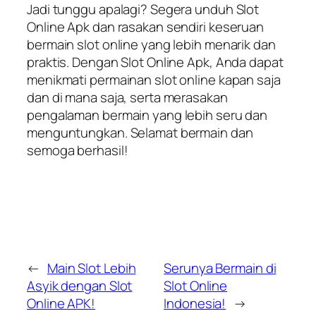
Jadi tunggu apalagi? Segera unduh Slot
Online Apk dan rasakan sendiri keseruan
bermain slot online yang lebih menarik dan
praktis. Dengan Slot Online Apk, Anda dapat
menikmati permainan slot online kapan saja
dan di mana saja, serta merasakan
pengalaman bermain yang lebih seru dan
menguntungkan. Selamat bermain dan
semoga berhasil!
←
Main Slot Lebih
Serunya Bermain di
Asyik dengan Slot
Slot Online
Online APK!
Indonesia!
→