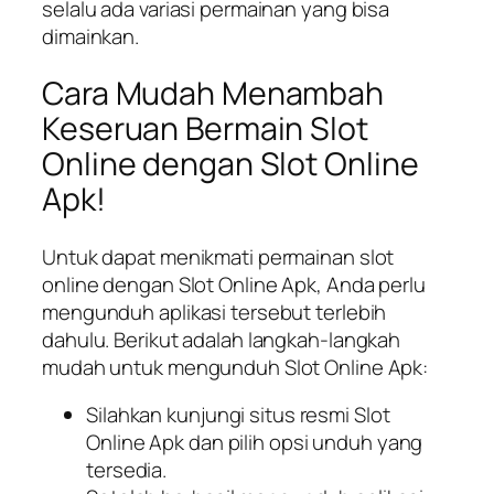
selalu ada variasi permainan yang bisa
dimainkan.
Cara Mudah Menambah
Keseruan Bermain Slot
Online dengan Slot Online
Apk!
Untuk dapat menikmati permainan slot
online dengan Slot Online Apk, Anda perlu
mengunduh aplikasi tersebut terlebih
dahulu. Berikut adalah langkah-langkah
mudah untuk mengunduh Slot Online Apk:
Silahkan kunjungi situs resmi Slot
Online Apk dan pilih opsi unduh yang
tersedia.