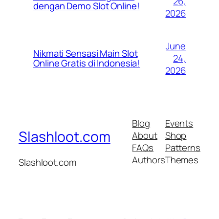
26,
dengan Demo Slot Online!
2026
June
Nikmati Sensasi Main Slot
24,
Online Gratis di Indonesia!
2026
Blog
Events
Slashloot.com
About
Shop
FAQs
Patterns
Authors
Themes
Slashloot.com