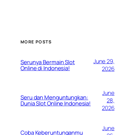
MORE POSTS
June 29,
Serunya Bermain Slot
Online di Indonesia!
2026
June
Seru dan Menguntungkan:
28,
Dunia Slot Online Indonesia!
2026
June
Coba Keberuntunganmu