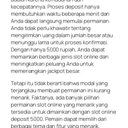
kecepatannya. Proses deposit hanya
membutuhkan waktu beberapa menit dan
Anda dapat langsung memulai permainan.
Anda tidak perlu khawatir tentang
mengirimkan uang dalam jumlah besar atau
menunggu lama untuk proses konfirmasi.
Dengan hanya 5000 rupiah, Anda dapat
memainkan berbagai jenis slot online dan
meningkatkan peluang Anda untuk
memenangkan jackpot besar.
Tetapi itu tidak berarti bahwa modal yang
terjangkau membuat permainan ini kurang
menarik. Faktanya, ada banyak pilihan
permainan slot online yang menarik yang
tersedia untuk dimainkan dengan slot online
deposit 5000. Pemain dapat memilih dari
berbagai tema dan fitur yang menarik,