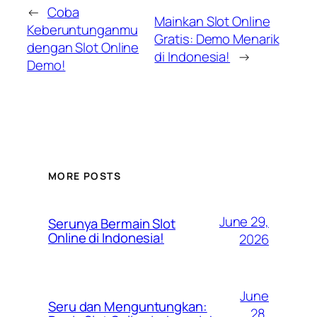
←
Coba
Mainkan Slot Online
Keberuntunganmu
Gratis: Demo Menarik
dengan Slot Online
di Indonesia!
→
Demo!
MORE POSTS
June 29,
Serunya Bermain Slot
Online di Indonesia!
2026
June
Seru dan Menguntungkan:
28,