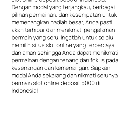
Dengan modal yang terjangkau, berbagai
pilihan permainan, dan kesempatan untuk
memenangkan hadiah besar, Anda pasti
akan terhibur dan menikmati pengalaman
bermain yang seru. Ingatlah untuk selalu
memilih situs slot online yang terpercaya
dan aman sehingga Anda dapat menikmati
permainan dengan tenang dan fokus pada
kesenangan dan kemenangan. Siapkan
modal Anda sekarang dan nikmati serunya
bermain slot online deposit 5000 di
Indonesia!