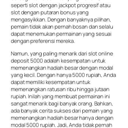
seperti slot dengan jackpot progresif atau
slot dengan putaran bonus yang
mengasyikkan. Dengan banyaknya pilihan,
pemain tidak akan pernah bosan dan selalu
dapat menemukan permainan yang sesuai
dengan preferensi mereka.
Namun, yang paling menarik dari slot online
deposit 5000 adalah kesempatan untuk
memenangkan hadiah besar dengan modal
yang kecil. Dengan hanya 5000 rupiah, Anda
dapat memiliki kesempatan untuk
memenangkan ratusan ribu hingga jutaan
rupiah. Inilah yang membuat permainan ini
sangat menarik bagi banyak orang. Bahkan,
ada banyak cerita sukses dari pemain yang
memenangkan hadiah besar hanya dengan
modal 5000 rupiah. Jadi, Anda tidak pernah