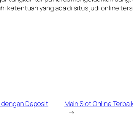
ketentuan yang ada di situs judi online ters
a dengan Deposit
Main Slot Online Terb
→