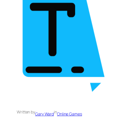
Written by
in
Gary Ward
Online Games