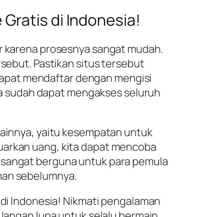
Gratis di Indonesia!
ir karena prosesnya sangat mudah.
rsebut. Pastikan situs tersebut
a dapat mendaftar dengan mengisi
kita sudah dapat mengakses seluruh
 lainnya, yaitu kesempatan untuk
luarkan uang, kita dapat mencoba
i sangat berguna untuk para pemula
aman sebelumnya.
s di Indonesia! Nikmati pengalaman
ngan lupa untuk selalu bermain