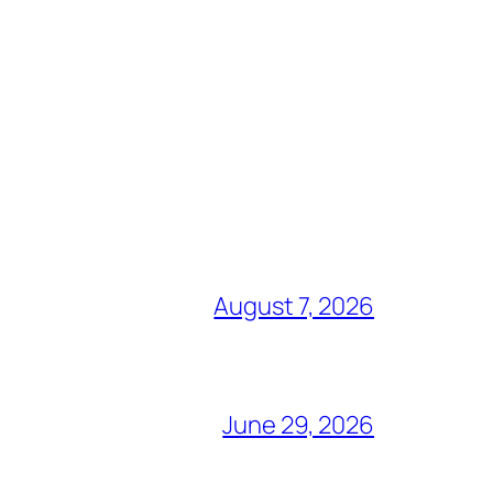
August 7, 2026
June 29, 2026