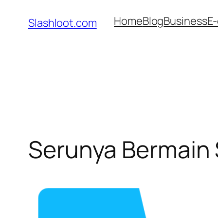
Skip
Home
Blog
Business
E
Slashloot.com
to
content
Serunya Bermain S