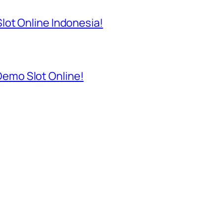
ot Online Indonesia!
mo Slot Online!