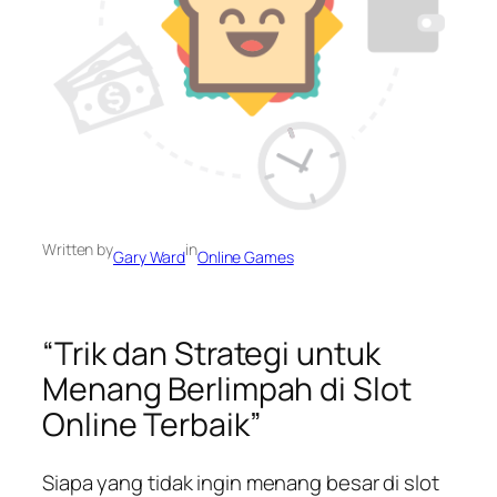
Written by
in
Gary Ward
Online Games
“Trik dan Strategi untuk
Menang Berlimpah di Slot
Online Terbaik”
Siapa yang tidak ingin menang besar di slot