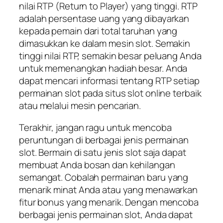
nilai RTP (Return to Player) yang tinggi. RTP
adalah persentase uang yang dibayarkan
kepada pemain dari total taruhan yang
dimasukkan ke dalam mesin slot. Semakin
tinggi nilai RTP, semakin besar peluang Anda
untuk memenangkan hadiah besar. Anda
dapat mencari informasi tentang RTP setiap
permainan slot pada situs slot online terbaik
atau melalui mesin pencarian.
Terakhir, jangan ragu untuk mencoba
peruntungan di berbagai jenis permainan
slot. Bermain di satu jenis slot saja dapat
membuat Anda bosan dan kehilangan
semangat. Cobalah permainan baru yang
menarik minat Anda atau yang menawarkan
fitur bonus yang menarik. Dengan mencoba
berbagai jenis permainan slot, Anda dapat