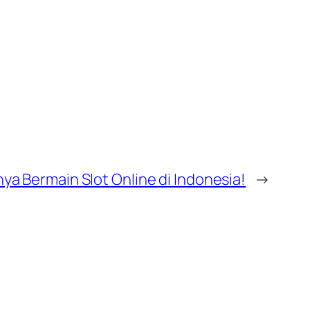
ya Bermain Slot Online di Indonesia!
→