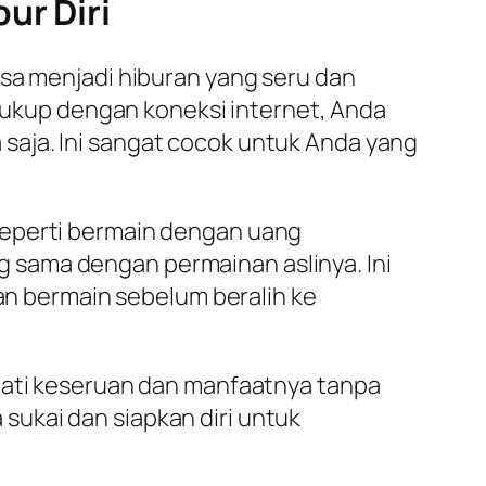
ur Diri
isa menjadi hiburan yang seru dan
 Cukup dengan koneksi internet, Anda
saja. Ini sangat cocok untuk Anda yang
seperti bermain dengan uang
 sama dengan permainan aslinya. Ini
 bermain sebelum beralih ke
kmati keseruan dan manfaatnya tanpa
ukai dan siapkan diri untuk