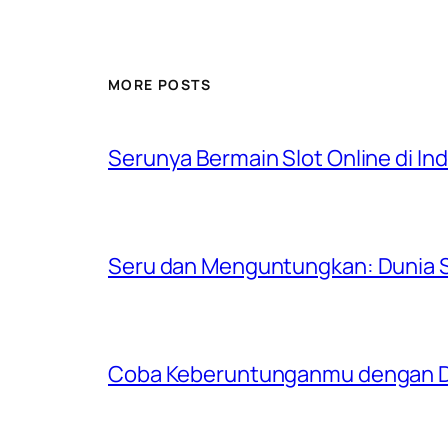
MORE POSTS
Serunya Bermain Slot Online di In
Seru dan Menguntungkan: Dunia Sl
Coba Keberuntunganmu dengan De