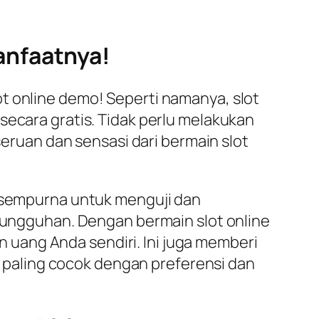
anfaatnya!
t online demo! Seperti namanya, slot
secara gratis. Tidak perlu melakukan
uan dan sensasi dari bermain slot
g sempurna untuk menguji dan
ngguhan. Dengan bermain slot online
uang Anda sendiri. Ini juga memberi
paling cocok dengan preferensi dan