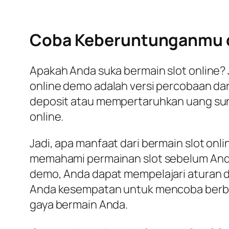
Coba Keberuntunganmu di
Apakah Anda suka bermain slot online? 
online demo adalah versi percobaan dar
deposit atau mempertaruhkan uang sun
online.
Jadi, apa manfaat dari bermain slot on
memahami permainan slot sebelum And
demo, Anda dapat mempelajari aturan d
Anda kesempatan untuk mencoba berbag
gaya bermain Anda.