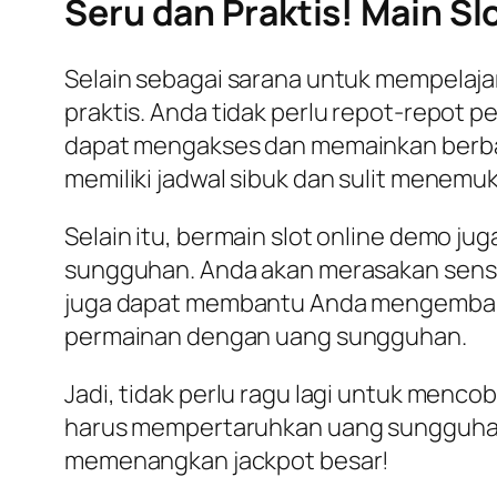
Seru dan Praktis! Main S
Selain sebagai sarana untuk mempelajar
praktis. Anda tidak perlu repot-repot p
dapat mengakses dan memainkan berbaga
memiliki jadwal sibuk dan sulit menemu
Selain itu, bermain slot online demo 
sungguhan. Anda akan merasakan sensas
juga dapat membantu Anda mengembang
permainan dengan uang sungguhan.
Jadi, tidak perlu ragu lagi untuk menc
harus mempertaruhkan uang sungguhan. 
memenangkan jackpot besar!