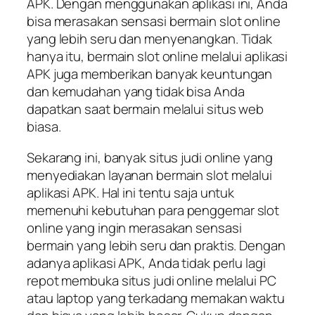
APK. Dengan menggunakan aplikasi ini, Anda
bisa merasakan sensasi bermain slot online
yang lebih seru dan menyenangkan. Tidak
hanya itu, bermain slot online melalui aplikasi
APK juga memberikan banyak keuntungan
dan kemudahan yang tidak bisa Anda
dapatkan saat bermain melalui situs web
biasa.
Sekarang ini, banyak situs judi online yang
menyediakan layanan bermain slot melalui
aplikasi APK. Hal ini tentu saja untuk
memenuhi kebutuhan para penggemar slot
online yang ingin merasakan sensasi
bermain yang lebih seru dan praktis. Dengan
adanya aplikasi APK, Anda tidak perlu lagi
repot membuka situs judi online melalui PC
atau laptop yang terkadang memakan waktu