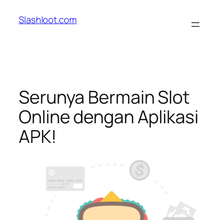
Skip
Slashloot.com
to
content
Serunya Bermain Slot
Online dengan Aplikasi
APK!